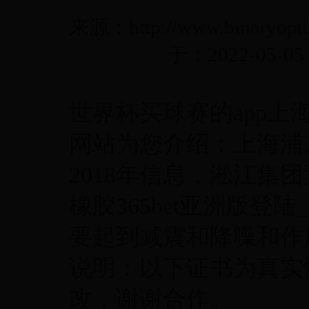
来源：
http://www.binaryop
于：2022-05-
世界杯买球赛的app
网站为您介绍：上海浦
2018年信息，淞江集
橡胶365bet亚洲版登陆_36
要起到减震和降噪和作
说明：以下证书为真实
改，谢谢合作。