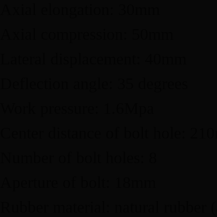
Axial elongation: 30mm
Axial compression: 50mm
Lateral displacement: 40mm
Deflection angle: 35 degrees
Work pressure: 1.6Mpa
Center distance of bolt hole: 2
Number of bolt holes: 8
Aperture of bolt: 18mm
Rubber material: natural rubber 