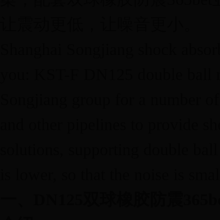
让震动更低，让噪音更小。
Shanghai Songjiang shock absorbe
you: KST-F DN125 double ball ru
Songjiang group for a number of a
and other pipelines to provide s
solutions, supporting double ball 
is lower, so that the noise is smal
一、DN125双球橡胶防震365bet