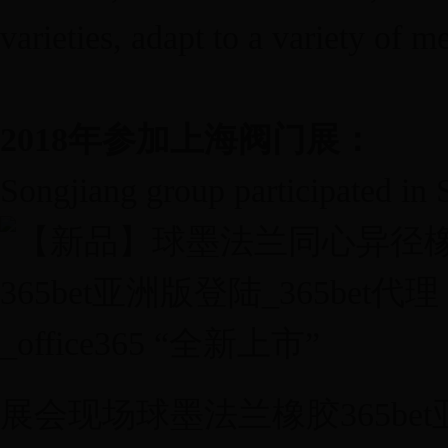
varieties, adapt to a variety of 
·
2018年参加上海阀门展：
Songjiang group participated in 
展会现场球墨法兰橡胶365bet亚洲版