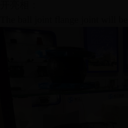
开亮相：
The ball joint flange joint will b