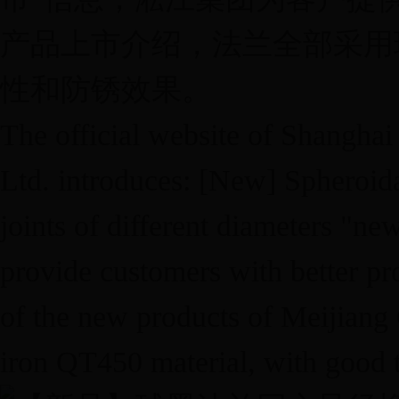
产品上市介绍，法兰全部采用球
性和防锈效果。
The official website of Shangha
Ltd. introduces: [New] Spheroida
joints of different diameters "ne
provide customers with better pro
of the new products of Meijiang 
iron QT450 material, with good t