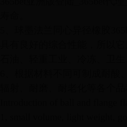
365bet亚洲版登陆_365bet代
寿命。
5、球墨法兰同心异径橡胶365bet亚
具有良好的综合性能，所以它
石油、轻重工业、冷冻、卫生
6、根据材料不同可制成耐酸
辐射、耐磨、耐老化等各个品
Introduction of ball and flange f
1, small volume, light weight, goo