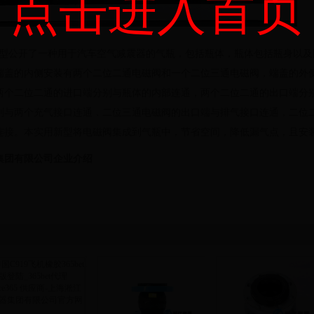
点击进入首页
用新型公开了一种用于汽车空气减震器的气瓶，包括瓶体，瓶体包括瓶身以
端盖的内侧安装有两个二位二通电磁阀和一个二位三通电磁阀，端盖的外
两个二位二通的进口端分别与瓶体的内部连通，两个二位二通的出口端分
别与两个充气接口连通，二位三通电磁阀的出口端与排气接口连通，二位
连接。本实用新型将电磁阀集成到气瓶中，节省空间，降低漏气点，且安
集团有限公司企业介绍