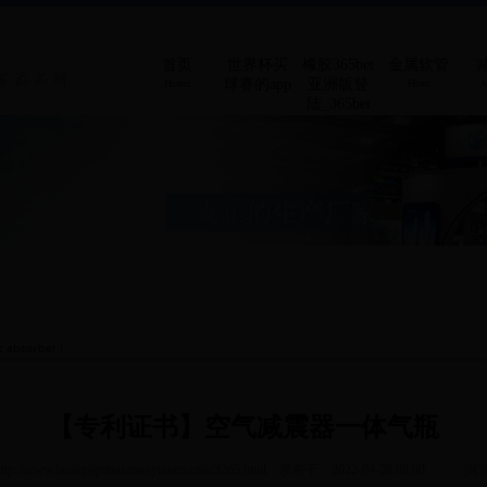
首页
世界杯买
橡胶365bet
金属软管
Home
Hose
A
球赛的app
亚洲版登
陆_365bet
代理
_office365
Joint
【专利证书】空气减震器一体气瓶
ttp://www.binaryoptionsanonymous.com/3265.html
发布于：2022-04-28 08:00 浏览：