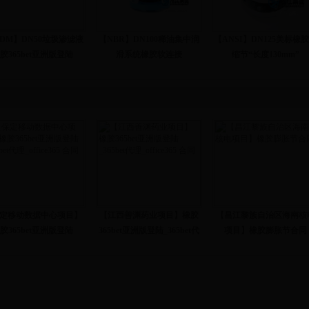
PDM】DN50垃圾渗滤液
【NBR】DN100稀油集中润
【ANSI】DN125美标橡
胶365bet亚洲版登陆
滑系统橡胶软连接
缩节“长度130mm”
365bet代理_office365
定移动数据中心项目】
【江西善渊药业项目】橡胶
【昌江黎族自治区海南核
胶365bet亚洲版登陆
365bet亚洲版登陆_365bet代
项目】橡胶膨胀节合同
5bet代理_office365 合同
理_office365 合同