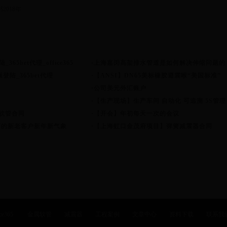
018年
5bet代理_office365
·
上海嘉闵高架排水管道是如何解决伸缩问题的
登陆_365bet代理
·
【ANSI】DN65美标橡胶避震喉“美国标准”
·
公司美元外汇账户
·
【生产现场】生产车间 自动化 可追溯 5S管理
软管合同
·
【开会】年初每天一次的会议
集团的新老客户新年新气象
·
【上海虹口金茂府项目】弹簧减震器合同
e365
金属软管
减震器
工程案例
文章中心
资料下载
联系我