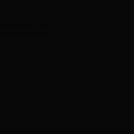
电磁阀集成到气瓶中，气瓶是
阀一体是用于控制空气减震。