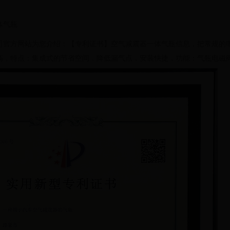
体气瓶
司官方网站为您介绍：【专利证书】空气减震器一体气瓶信息，把常规的
高，特点：集成式的节省空间，降低漏气点，安装快捷，功能：气瓶电磁