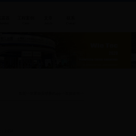
减震器
工程案例
文章
联系
bsorber
Cases
Article
Contact
首页
>>
世界杯买球赛的app
>>
资质证书
>>
2,654