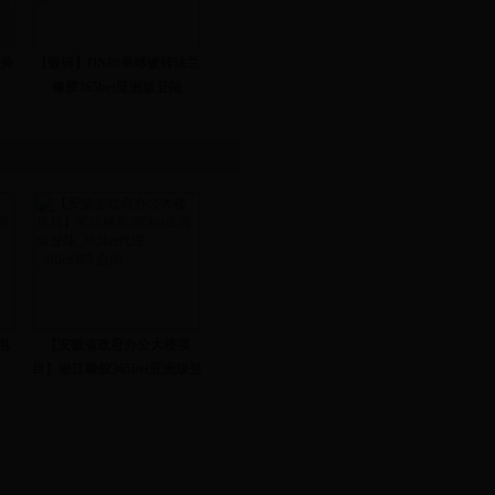
胶伸
【镀锌】DN80单球镀锌法兰
橡胶365bet亚洲版登陆
_365bet代理_office365 “出口
标准”
电
【安徽省政府办公大楼项
目】淞江橡胶365bet亚洲版登
陆_365bet代理_office365 合同