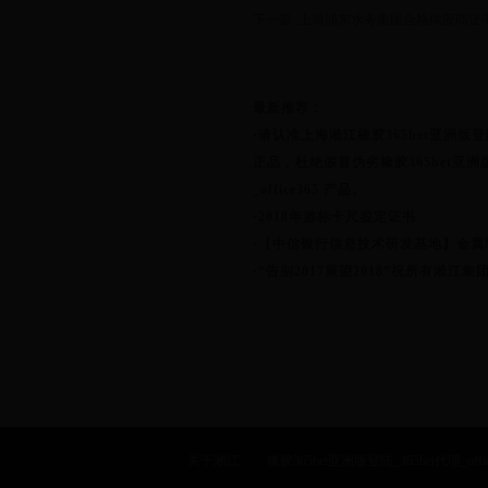
下一篇:
上海浦东水务集团合格供应商证书2
最新推荐：
·
请认准上海淞江橡胶365bet亚洲版登陆_36
正品，杜绝假冒伪劣橡胶365bet亚洲版
_office365 产品。
·
2018年游标卡尺鉴定证书
·
【中信银行信息技术研发基地】金属
·
“告别2017展望2018”祝所有淞江
关于淞江
橡胶365bet亚洲版登陆_365bet代理_offic