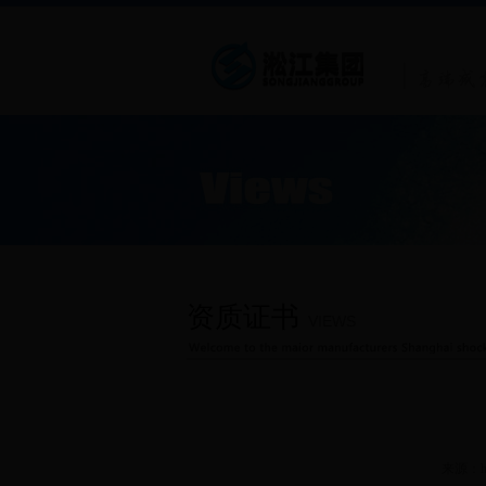
资质证书
VIEWS
来源：
h