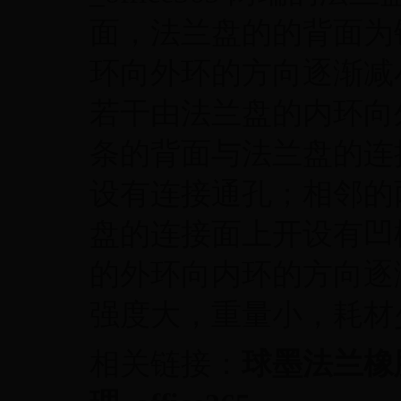
面，法兰盘的的背面为
环向外环的方向逐渐减
若干由法兰盘的内环向
条的背面与法兰盘的连
设有连接通孔；相邻的
盘的连接面上开设有凹
的外环向内环的方向逐
强度大，重量小，耗材
相关链接：
球墨法兰橡胶3