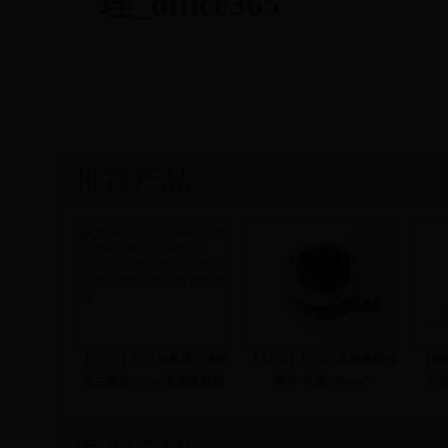
理_office365
推荐产品
【PTFE】DN150单球不锈钢
【ANSI】DN125美标橡胶伸
【镀
法兰橡胶365bet亚洲版登陆
缩节“长度130mm”
兰橡
_365bet代理_office365
_365b