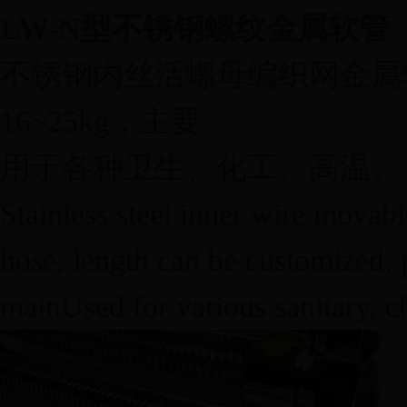
LW-N型不锈钢螺纹金属软管
不锈钢内丝活螺母编织网金属
16~25kg，主要
用于各种卫生、化工、高温。
Stainless steel inner wire movab
hose, length can be customized, 
mainUsed for various sanitary, c