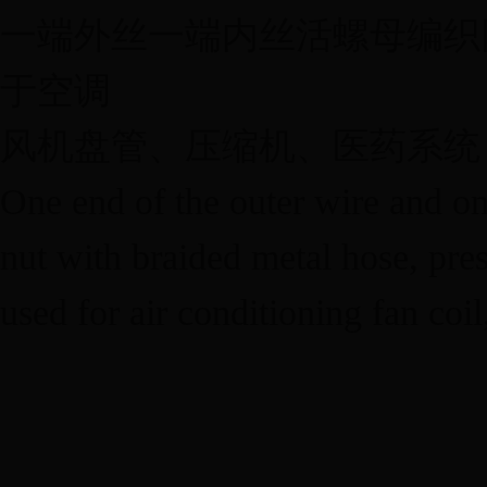
一端外丝一端内丝活螺母编织网
于空调
风机盘管、压缩机、医药系统
One end of the outer wire and on
nut with braided metal hose, pre
used for air conditioning fan co