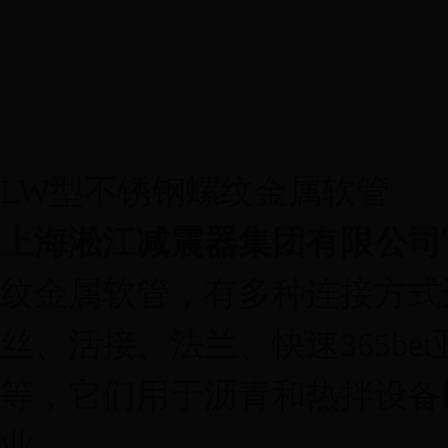
LW型不锈钢螺纹金属软管（内丝 外丝 活接）
服务内容：LW型不锈钢螺纹金属软管（内丝 外丝 活接）
简介：LW型不锈钢螺纹金属软管 上海淞江减震器集团有限公司官方网站为您介
择，主要连接方式包括内丝、外丝、活接、法兰、快速365bet亚洲版登陆_365bet代
食......
LW型不锈钢螺纹金属软管
上海淞江减震器集团有限公司
纹金属软管，有多种连接方式
丝、活接、法兰、快速365bet亚洲版
等，它们用于沥青和热拌设备
业。