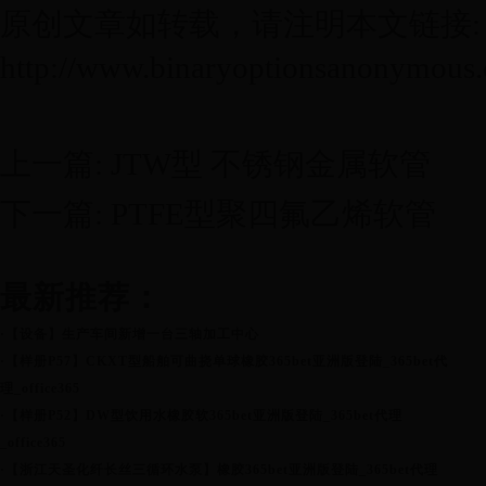
原创文章如转载，请注明本文链接:
http://www.binaryoptionsanonymous
上一篇:
JTW型 不锈钢金属软管
下一篇:
PTFE型聚四氟乙烯软管
最新推荐：
·
【设备】生产车间新增一台三轴加工中心
·
【样册P57】CKXT型船舶可曲挠单球橡胶365bet亚洲版登陆_365bet代
理_office365
·
【样册P52】DW型饮用水橡胶软365bet亚洲版登陆_365bet代理
_office365
·
【浙江天圣化纤长丝三循环水泵】橡胶365bet亚洲版登陆_365bet代理