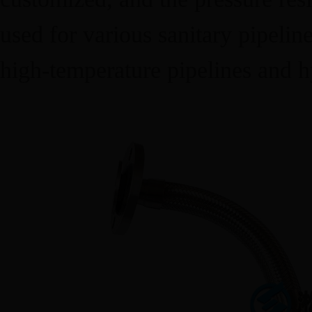
used for various sanitary pipelin
high-temperature pipelines and h