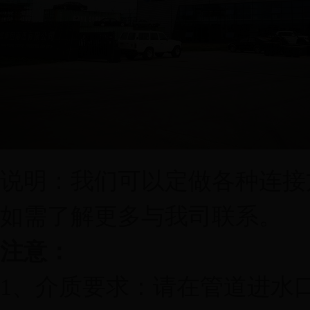
说明：我们可以定做各种连接
如需了解更多与我司联系。
注意：
1、介质要求：请在管道进水