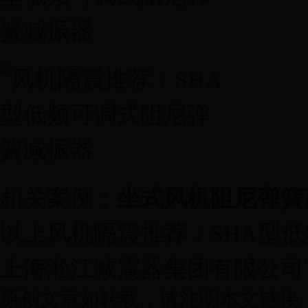
相关案例：
坐式风机阻尼弹簧
以上风机隔震推荐：SHA型
上海淞江减震器集团有限公司
原创文章如转载，请注明本文链接: