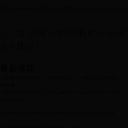
http://www.binaryoptionsanonymous
下一篇:
采用上海淞江橡胶365bet亚洲版
点有哪些？
最新推荐：
·
【耐磨】单球耐磨橡胶365bet亚洲版登陆_365bet代理_office365 “增加
耐磨装置”
·
【淳安千岛湖时代中心】自来水泵房橡胶365bet亚洲版登陆_365bet代理
_office365 合同
·
【中机锻压】耐油橡胶365bet亚洲版登陆_365bet代理_office365 合同