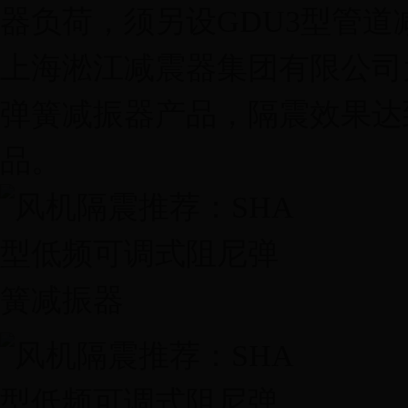
器负荷，须另设GDU3型管
上海淞江减震器集团有限公司
弹簧减振器产品，隔震效果达
品。