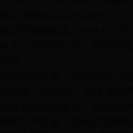
产品别名：SHA型阻尼弹簧减
阻尼弹簧减震器产品简介:
阻尼弹簧减振器（SHA型）
合金，经喷塑处理，耐侯性强
高度。
外型轻巧坚固，按装容易，适
热处理、ED防锈、烤漆等程序
消除机械结构振动。底部止滑
调整水平容易，能有效消除地