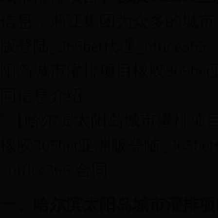
信息，淞江集团为众多的城市排
版登陆_365bet代理_offi
阳岛城市灌排项目橡胶365bet亚洲版
同信息介绍。
一、哈尔滨太阳岛城市灌排项