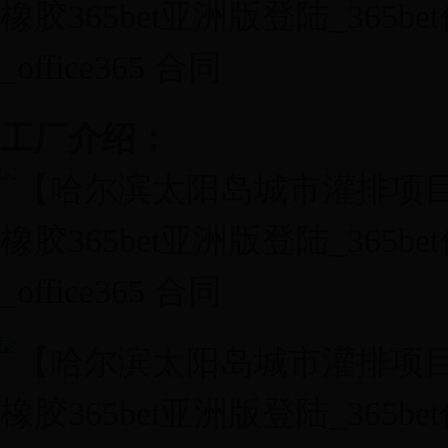
工厂介绍：