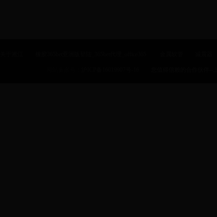
关于淞江
橡胶365bet亚洲版登陆_365bet代理_office365
金属软管
减震器
网站备案号：
沪ICP备16019907号-16
您值得信赖的合作伙伴--