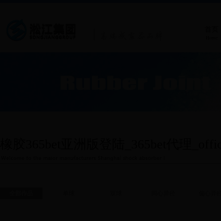
首页
Home
橡胶365bet亚洲版登陆_365bet代理_offic
全部作品
单球
双球
同心异径
偏心异