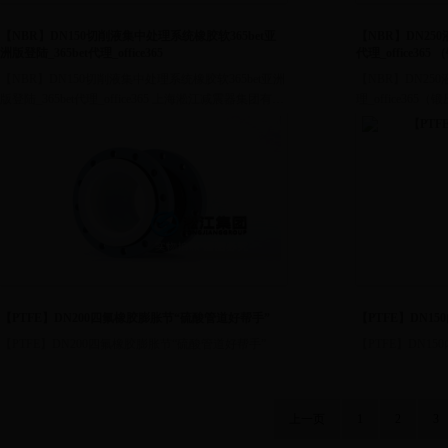
【NBR】DN150切削液集中处理系统橡胶软365bet亚
【NBR】DN250
洲版登陆_365bet代理_office365
代理_office36
【NBR】DN150切削液集中处理系统橡胶软365bet亚洲
【NBR】DN250
版登陆_365bet代理_office365 上海淞江减震器集团有限
理_office36
公司官方网站为您介绍：DN150切......
限公司官方网站为您介
【PTFE】DN200四氟橡胶膨胀节“硫酸管道好帮手”
【PTFE】DN1
【PTFE】DN200四氟橡胶膨胀节“硫酸管道好帮手”
【PTFE】DN1
[PTFE] DN200 Teflon rubber expansion joint "good......
兰” [PTFE] DN150 li
上一页
1
2
3