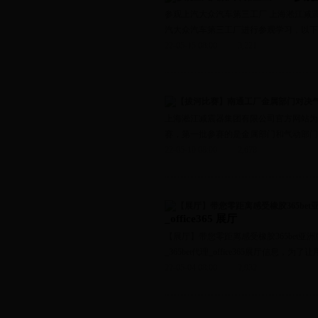
参观上汽大众汽车第三工厂 上海淞江减
汽大众汽车第三工厂进行参观学习，以下是现场
22-05-15 08:00
3,221
上海淞江减震器集团有限公司官方网站为
赛，第一批参赛的是金属部门和气动部门，规则
22-05-10 08:00
2,678
_office365 展厅
【展厅】带您零距离感受橡胶365bet亚洲版登陆_365bet代理_office365 展厅 上海
_365bet代理_office365 展厅信息，
22-05-04 08:00
2,932