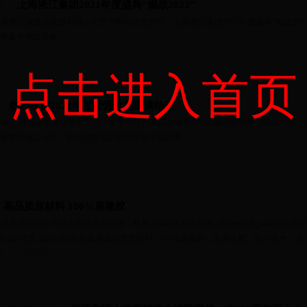
上海淞江集团2021年度盛典“燃战2022”
” 上海淞江减震器集团有限公司官方网站为您介绍：上海淞江集团2021年度盛典“燃战2022
多为突出贡献......
点击进入首页
热烈祝贺2022年度经营计划圆满结束
江减震器集团有限公司是一家专业生产高品质橡胶365bet亚洲版登陆_365bet代理_of
市双甸工业区，热烈祝贺2022年度经营计划圆满......
高品质原材料 100%原橡胶
集团有限公司官方网站为您介绍：橡胶365bet亚洲版登陆_365bet代理_office365 
65bet代理_office365 全部采用高品质原材料，100%原橡胶，无再生胶，假一
.....
4
15,374