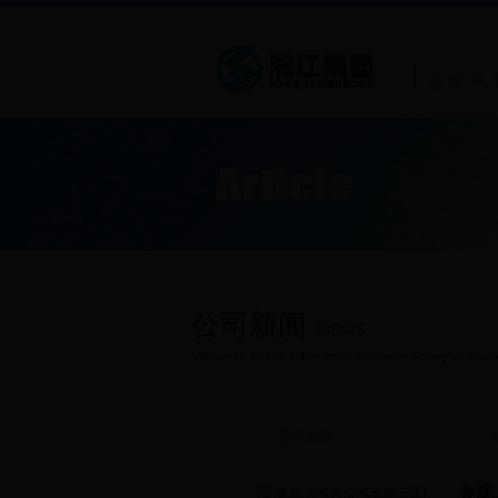
公司新闻
VIEWS
技术文档
公司新闻
参观