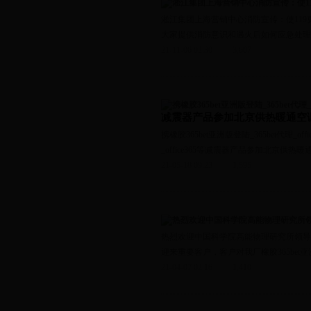
淞江集团上海营销中心消防宣传：使11
大家提供消防意识和遇火后如何应急处理，并安
21-11-06 02:30
3,607
减震器产品参加北京供热暖通空
携橡胶365bet亚洲版登陆_365bet代理
_office365 等减震器产品参加北京
21-05-18 09:23
1,595
热烈欢迎中国科学院高能物理研究所领导
迎来重要客户，客户对我厂橡胶365bet亚洲版登陆
21-04-07 02:16
1,410