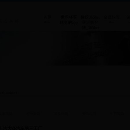
首页
世界杯买
橡胶365bet
金属软管
Home
Hose
A
球赛的app
亚洲版登
陆_365bet
代理
_office365
Joint
检测现场
行业新闻
常见问题
安装说明
生产现场
上汽大众汽车第三工厂