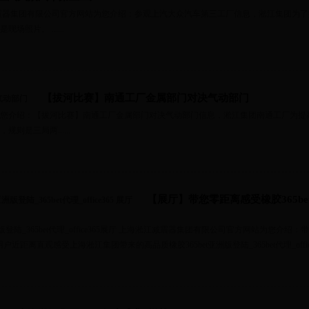
震器集团有限公司官方网站为您介绍：参观上汽大众汽车第三工厂信息，淞江集团为
照片。 ......
【拔河比赛】南通工厂金属部门对决气动部门
您介绍：【拔河比赛】南通工厂金属部门对决气动部门信息，淞江集团南通工厂为提
是三局两......
【展厅】带您零距离感受橡胶365bet
淞江减震器集团有限公司官方网站为您介绍：带您零距离感受橡胶365bet亚洲版登陆
为了让用户近距离直观感受上海淞江集团带来的高品质橡胶365bet亚洲版登陆_365bet代理_offic