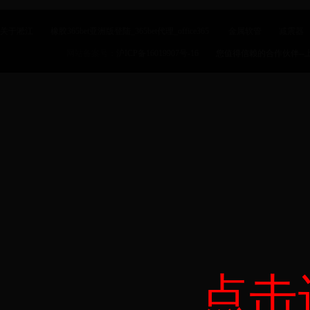
关于淞江
橡胶365bet亚洲版登陆_365bet代理_office365
金属软管
减震器
网站备案号：
沪ICP备16019907号-16
您值得信赖的合作伙伴--
点击