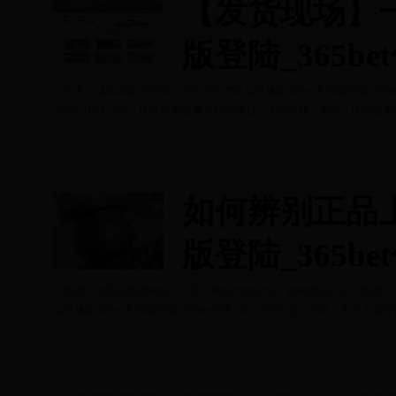
【发货现场】一
版登陆_365be
上海淞江减震器集团有限公司专业生产高品质橡胶365bet亚洲版登陆_365b
中国C919大飞机、国家电网超高压特变项目、大兴机场、地铁、国际会展中心、
21-11-06 04:13
14,010
如何辨别正品上
版登陆_365bet
上海淞江减震器集团有限公司官方网站为您介绍：如何辨别正品上海淞江集团橡胶365
品质橡胶365bet亚洲版登陆_365bet代理_office365 产品，市场上有
21-09-28 01:32
3,645